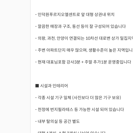
- 인덕원푸르지오엘센트로 앞 대형 상권내 위치
- 깔끔한 매장과 구조, 동선 등이 잘 구성되어 있습니다
- 의왕, 과천, 안양이 연결되는 10차선 대로변 상가 밀집지
- 주변 아파트단지 매우 많으며, 생활수준이 높은 지역입
- 현재 대표님포함 강사3분 + 주말 추가1분 운영중입니다
■ 시설과 인테리어
- 각종 시설 기구 일체 (사진보다 더 많은 기구 보유)
- 천정에 번지필라테스 등 가능한 시설 되어 있습니다
- 내부 탈의실 등 공간 별도