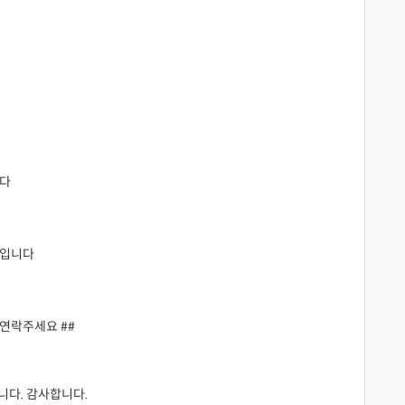
니다
중입니다
 연락주세요 ##
다. 감사합니다.