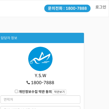
로그인
문의전화 : 1800-7888
담당자 정보
Y.S.W
1800-7888
개인정보수집 약관 동의
약관보기