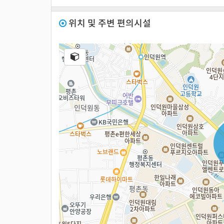
위치 및 주변 편의시설