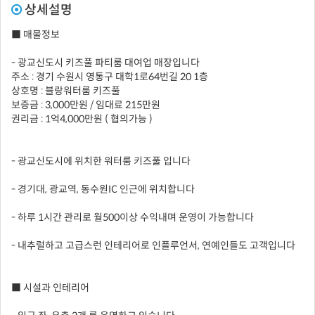
상세설명
■ 매물정보
- 광교신도시 키즈풀 파티룸 대여업 매장입니다
주소 : 경기 수원시 영통구 대학1로64번길 20 1층
상호명 : 블랑워터룸 키즈풀
보증금 : 3,000만원 / 임대료 215만원
권리금 : 1억4,000만원 ( 협의가능 )
- 광교신도시에 위치한 워터룸 키즈풀 입니다
- 경기대, 광교역, 동수원IC 인근에 위치합니다
- 하루 1시간 관리로 월500이상 수익내며 운영이 가능합니다
- 내추럴하고 고급스런 인테리어로 인플루언서, 연예인들도 고객입니다
■ 시설과 인테리어