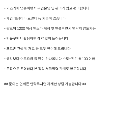
- 키즈카페 업종이면서 무인운영 및 관리가 쉽고 편리합니다
- 개인 매장이라 로열티 등 지출이 없습니다
- 팔로워 1200 이상 인스타 계정 및 인플루언서 연락처 양도가능
- 인플루언서 활용하면 예약 많이 들어옵니다
- 포토존 컨셉 및 재료 등 모두 전수해 드립니다
- 생각보다 수도요금 등 많이 안나옵니다 수도+전기 월100 이하
- 투잡으로 운영하다 본 직장 서울발령 관계로 양도합니다
## 문의는 언제든 연락주시면 자세한 상담 가능합니다 ##