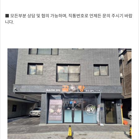
■ 모든부분 상담 및 협의 가능하며, 직통번호로 언제든 문의 주시기 바랍
니다.