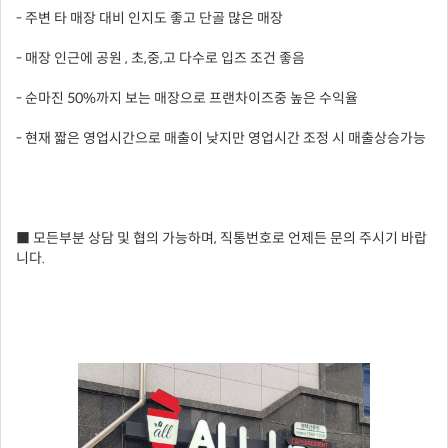
- 주변 타 매장 대비 인지도 좋고 단골 많은 매장
- 매장 인근에 공원 , 초,중,고 다수로 입즈 조건 좋음
- 순마진 50%까지 보는 매장으로 프랜차이즈중 높은 수익율
- 현재 짧은 영업시간으로 매출이 낮지만 영업시간 조정 시 매출상승가능
■ 모든부분 상담 및 협의 가능하며, 직통번호로 언제든 문의 주시기 바랍
니다.