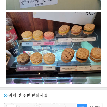
위치 및 주변 편의시설