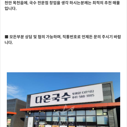
천안 목천읍에, 국수 전문점 창업을 생각 하시는분께는 최적의 추천 매물
입니다.
■ 모든부분 상담 및 협의 가능하며, 직통번호로 언제든 문의 주시기 바랍
니다.