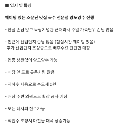
■ 입지 및 특징
웨이팅 있는 소문난 맛집 국수 전문점 양도양수 진행
- 단골 손님 많고 독립기념관 근처라서 주말 가족단위 손님 많음
- 인근에 산업단지 손님 많음 (점심시간 웨이팅 있음)
추가 산업단지 조성중으로 배후수요 탄탄한 매장
- 업종 상관없이 양도양수 가능
- 매장 앞 도로 유동차량 많음
- 지하수 사용으로 수도세 0원
- 매장 주변 외곽도로 확장 공사 예정
- 모든 레시피 전수가능
- 직원수 조정시 마진율 대폭 상승가능