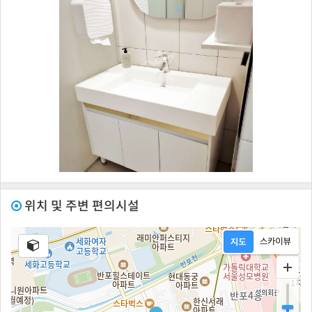
위치 및 주변 편의시설