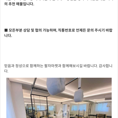
의 추천 매물입니다.
■ 모든부분 상담 및 협의 가능하며, 직통번호로 언제든 문의 주시기 바랍
니다.
믿음과 정성으로 함께하는 팔자마켓과 함께해보시길 바랍니다. 감사합니
다.